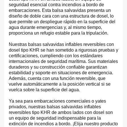
seguridad esencial contra incendios a bordo de
embarcaciones. Esta balsa salvavidas presenta un
diseño de doble cara con una estructura de dosel, lo
que permite un despliegue rápido en la superficie del
agua durante emergencias y, al mismo tiempo,
proporciona un refugio estable para la tripulación.
Nuestras balsas salvavidas inflables reversibles con
dosel tipo KHR se han sometido a rigurosas pruebas y
certificaciones, cumpliendo con los estándares
internacionales de seguridad marítima. Sus materiales
duraderos y su construcción confiable garantizan
estabilidad y soporte en situaciones de emergencia.
Además, cuenta con una función reversible, que
vuelve automáticamente a la posición vertical si se
vuelca sobre la superficie del agua.
Ya sea para embarcaciones comerciales o yates
privados, nuestras balsas salvavidas inflables
reversibles tipo KHR de ambos lados con dosel son
un equipo de seguridad indispensable para la
extinción de incendios a bordo. ¡Elija nuestro producto