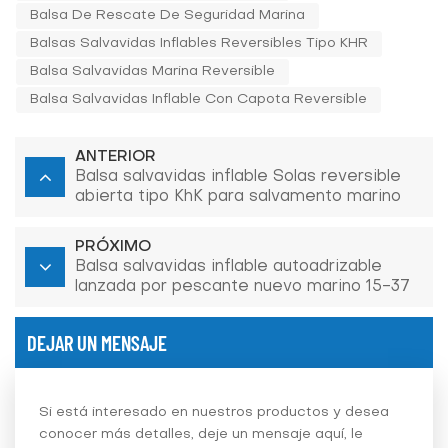
Balsa De Rescate De Seguridad Marina
Balsas Salvavidas Inflables Reversibles Tipo KHR
Balsa Salvavidas Marina Reversible
Balsa Salvavidas Inflable Con Capota Reversible
ANTERIOR
Balsa salvavidas inflable Solas reversible
abierta tipo KhK para salvamento marino
para barco
PRÓXIMO
Balsa salvavidas inflable autoadrizable
lanzada por pescante nuevo marino 15-37
por
DEJAR UN MENSAJE
Si está interesado en nuestros productos y desea
conocer más detalles, deje un mensaje aquí, le