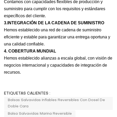
Contamos con capacidades flexibles de producción y
suministro para cumplir con los requisitos y estándares
específicos del cliente.
3.INTEGRACIÓN DE LA CADENA DE SUMINISTRO
Hemos establecido una red de cadena de suministro
eficiente y estable para garantizar una entrega oportuna y
una calidad confiable.
4. COBERTURA MUNDIAL
Hemos establecido alianzas a escala global, con visión de
negocios internacional y capacidades de integración de
recursos.
ETIQUETAS CALIENTES :
Balsas Salvavidas Inflables Reversibles Con Dosel De
Doble Cara
Balsa Salvavidas Marina Reversible