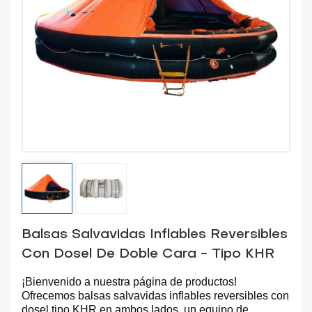
Balsas Salvavidas Inflables Reversibles
Con Dosel De Doble Cara - Tipo KHR
¡Bienvenido a nuestra página de productos!
Ofrecemos balsas salvavidas inflables reversibles con
dosel tipo KHR en ambos lados, un equipo de