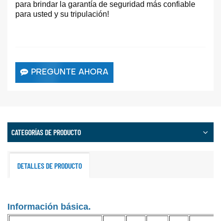
para brindar la garantía de seguridad más confiable
para usted y su tripulación!
PREGUNTE AHORA
CATEGORÍAS DE PRODUCTO
DETALLES DE PRODUCTO
Información básica.