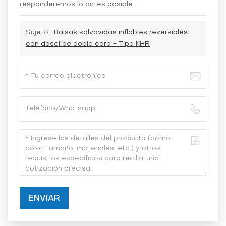
responderemos lo antes posible.
Sujeto :
Balsas salvavidas inflables reversibles
con dosel de doble cara - Tipo KHR
ENVIAR