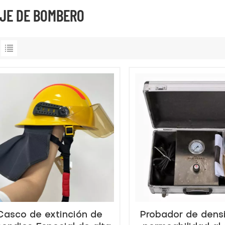
JE DE BOMBERO
Casco de extinción de
Probador de dens