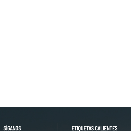
SÍGANOS
ETIQUETAS CALIENTES