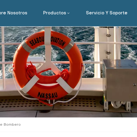
re Nosotros
Productos
Servicio Y Soporte
De Bombero