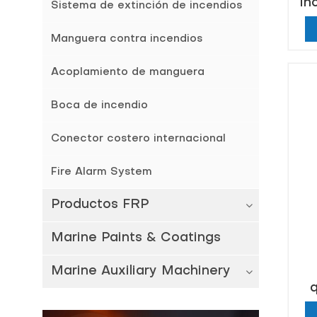
in
Sistema de extinción de incendios
Manguera contra incendios
Acoplamiento de manguera
Boca de incendio
Conector costero internacional
Fire Alarm System
Productos FRP
Marine Paints & Coatings
Marine Auxiliary Machinery