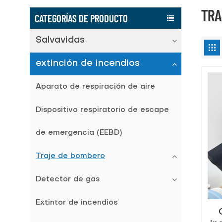
TRA
CATEGORÍAS DE PRODUCTO
Salvavidas
extinción de incendios
Aparato de respiración de aire
Dispositivo respiratorio de escape
de emergencia (EEBD)
Traje de bombero
Detector de gas
Extintor de incendios