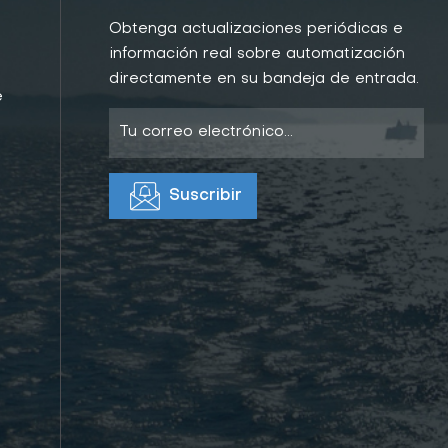
Obtenga actualizaciones periódicas e
información real sobre automatización
directamente en su bandeja de entrada.
e
e