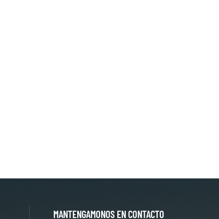
calidad
MANTENGAMONOS EN CONTACTO