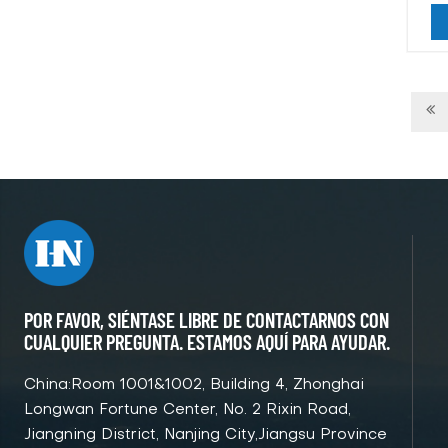
POR FAVOR, SIÉNTASE LIBRE DE CONTACTARNOS CON
CUALQUIER PREGUNTA. ESTAMOS AQUÍ PARA AYUDAR.
China:Room 1001&1002, Building 4, Zhonghai
Longwan Fortune Center, No. 2 Rixin Road,
Jiangning District, Nanjing City,Jiangsu Province