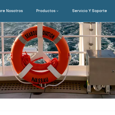
re Nosotros
Productos
Servicio Y Soporte