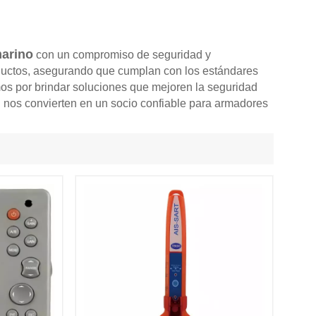
arino
con un compromiso de
seguridad
y
roductos, asegurando que cumplan con los estándares
os por brindar soluciones que mejoren la seguridad
n nos convierten en un socio confiable para armadores