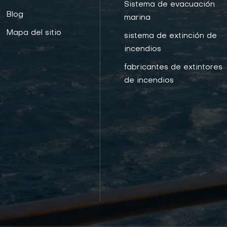
Sistema de evacuación
Blog
marina
Mapa del sitio
sistema de extinción de
incendios
fabricantes de extintores
de incendios