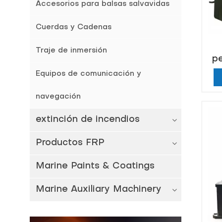
Accesorios para balsas salvavidas
Cuerdas y Cadenas
Traje de inmersión
pe
Equipos de comunicación y
navegación
extinción de incendios
Productos FRP
Marine Paints & Coatings
Marine Auxiliary Machinery