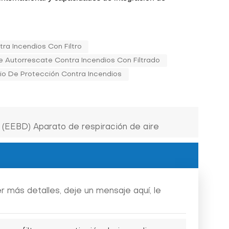
ra Incendios Con Filtro
e Autorrescate Contra Incendios Con Filtrado
io De Protección Contra Incendios
(EEBD) Aparato de respiración de aire
 más detalles, deje un mensaje aquí, le