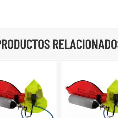
PRODUCTOS RELACIONADO