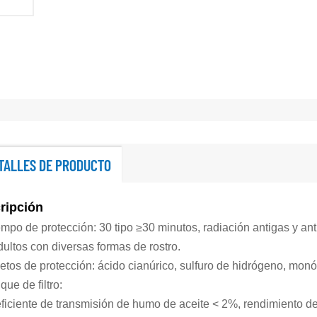
TALLES DE PRODUCTO
ripción
mpo de protección: 30 tipo ≥30 minutos, radiación antigas y ant
dultos con diversas formas de rostro.
etos de protección: ácido cianúrico, sulfuro de hidrógeno, monóx
que de filtro:
ficiente de transmisión de humo de aceite < 2%, rendimiento de