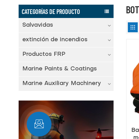
BOT
CATEGORÍAS DE PRODUCTO
Salvavidas
extinción de incendios
Productos FRP
Marine Paints & Coatings
Marine Auxiliary Machinery
Ba
m