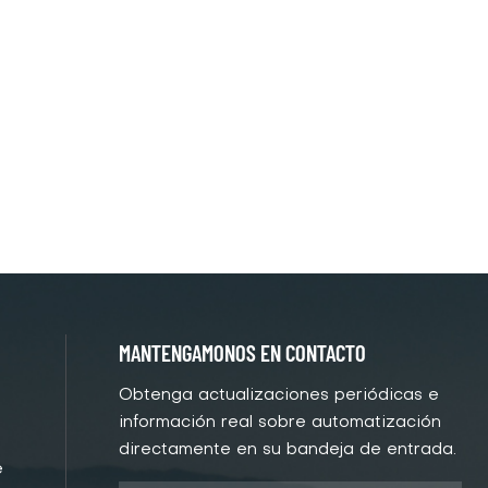
MANTENGAMONOS EN CONTACTO
Obtenga actualizaciones periódicas e
información real sobre automatización
directamente en su bandeja de entrada.
e