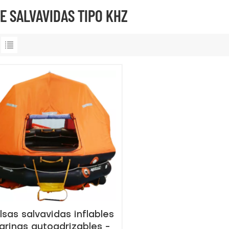
E SALVAVIDAS TIPO KHZ
lsas salvavidas inflables
arinas autoadrizables -