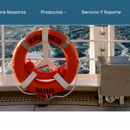
re Nosotros
Productos
Servicio Y Soporte