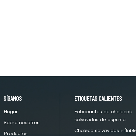
SÍGANOS
ETIQUETAS CALIENTES
Hogar
Fabricantes de chalecos
salvavidas de espuma
Sobre nosotros
Chaleco salvavidas inflabl
Productos