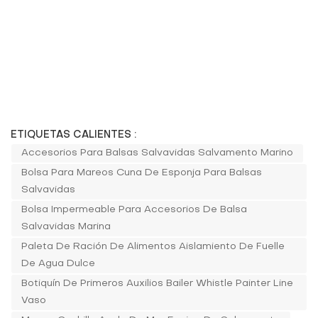
ETIQUETAS CALIENTES :
Accesorios Para Balsas Salvavidas Salvamento Marino
Bolsa Para Mareos Cuna De Esponja Para Balsas
Salvavidas
Bolsa Impermeable Para Accesorios De Balsa
Salvavidas Marina
Paleta De Ración De Alimentos Aislamiento De Fuelle
De Agua Dulce
Botiquín De Primeros Auxilios Bailer Whistle Painter Line
Vaso