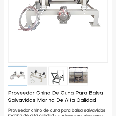
Proveedor Chino De Cuna Para Balsa
Salvavidas Marina De Alta Calidad
Proveedor chino de cuna para balsa salvavidas