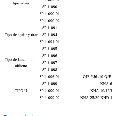
tipo volea
SP-1-090
SP-1-090-01
SP-1-090-02
SP-1-091
Tipo de apilar y tirar
SP-1-094
SP-1-091-01
SP-1-095
SP-1-096
Tipo de lanzamiento
SP-1-097
oblicuo
SP-1-098
SP-1-096-01
QJF-YJ6 /10 QJF-Y
SP-1-099
KHA-6/8
TIPO U
SP-1-099-01
KHA-10/12/15/
SP-1-099-02
KHA-25/30 KHD-12/1