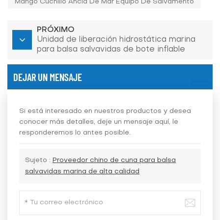
Mango Cuchillo Ancla De Mar Equipo De Salvamento
PRÓXIMO
Unidad de liberación hidrostática marina
para balsa salvavidas de bote inflable
DEJAR UN MENSAJE
Si está interesado en nuestros productos y desea
conocer más detalles, deje un mensaje aquí, le
responderemos lo antes posible.
Sujeto :
Proveedor chino de cuna para balsa
salvavidas marina de alta calidad