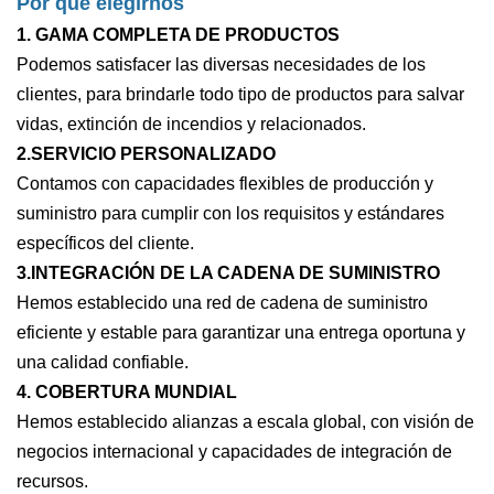
Por qué elegirnos
1. GAMA COMPLETA DE PRODUCTOS
Podemos satisfacer las diversas necesidades de los
clientes, para brindarle todo tipo de productos para salvar
vidas, extinción de incendios y relacionados.
2.SERVICIO PERSONALIZADO
Contamos con capacidades flexibles de producción y
suministro para cumplir con los requisitos y estándares
específicos del cliente.
3.INTEGRACIÓN DE LA CADENA DE SUMINISTRO
Hemos establecido una red de cadena de suministro
eficiente y estable para garantizar una entrega oportuna y
una calidad confiable.
4. COBERTURA MUNDIAL
Hemos establecido alianzas a escala global, con visión de
negocios internacional y capacidades de integración de
recursos.