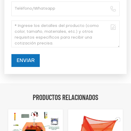
ENVIAR
PRODUCTOS RELACIONADOS