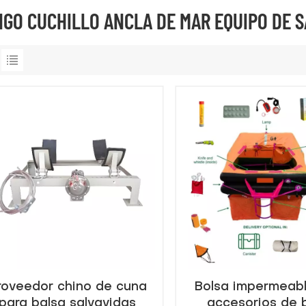
GO CUCHILLO ANCLA DE MAR EQUIPO DE 
roveedor chino de cuna
Bolsa impermeabl
para balsa salvavidas
accesorios de 