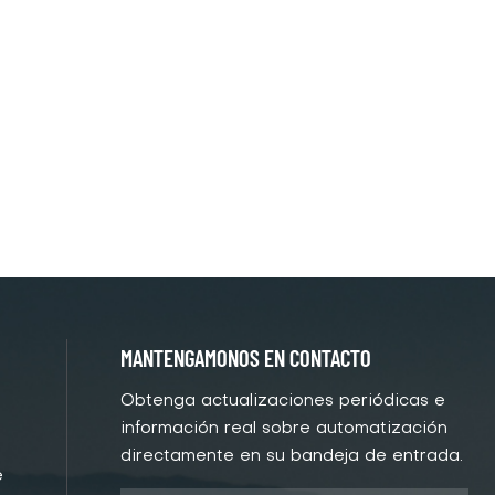
MANTENGAMONOS EN CONTACTO
Obtenga actualizaciones periódicas e
información real sobre automatización
directamente en su bandeja de entrada.
e