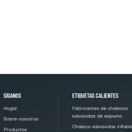
SÍGANOS
ETIQUETAS CALIENTES
Hogar
Fabricantes de chalecos
salvavidas de espuma
Sobre nosotros
Chaleco salvavidas inflabl
Productos