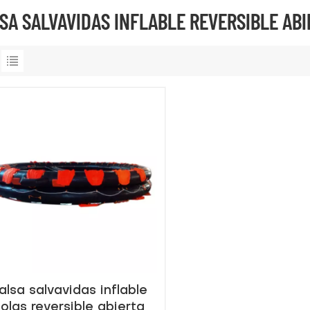
SA SALVAVIDAS INFLABLE REVERSIBLE ABI
alsa salvavidas inflable
olas reversible abierta