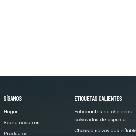
SÍGANOS
ETIQUETAS CALIENTES
Hogar
Fabricantes de chalecos
salvavidas de espuma
Sobre nosotros
Chaleco salvavidas inflabl
Productos