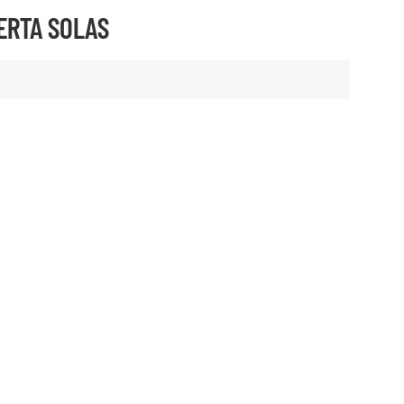
ERTA SOLAS