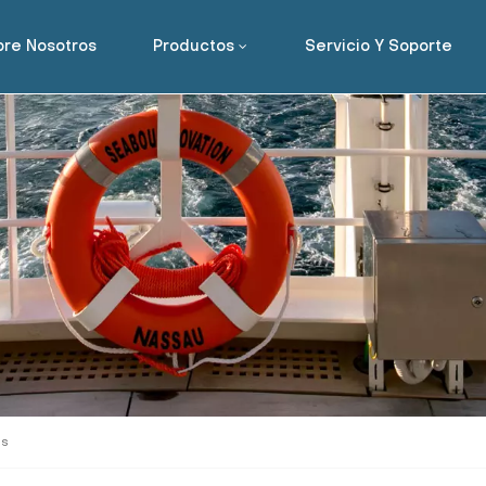
re Nosotros
Productos
Servicio Y Soporte
as