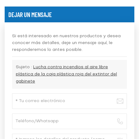
DEJAR UN MENSAJE
Si está interesado en nuestros productos y desea
conocer más detalles, deje un mensaje aquí, le
responderemos lo antes posible.
Sujeto :
Lucha contra incendios al aire libre
plástica de la caja plástica roja del extintor del
gabinete