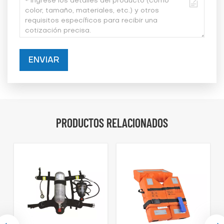
ENVIAR
PRODUCTOS RELACIONADOS