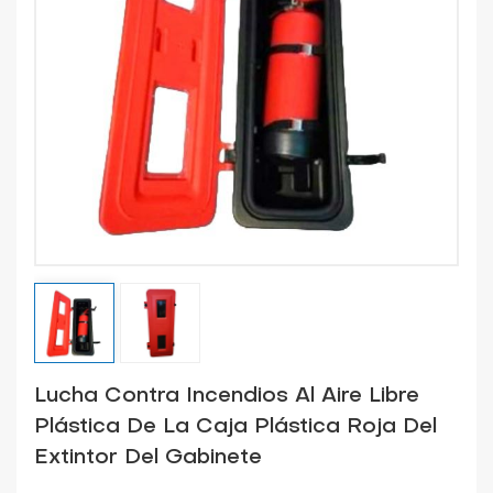
Lucha Contra Incendios Al Aire Libre
Plástica De La Caja Plástica Roja Del
Extintor Del Gabinete