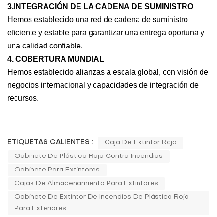
3.INTEGRACIÓN DE LA CADENA DE SUMINISTRO
Hemos establecido una red de cadena de suministro
eficiente y estable para garantizar una entrega oportuna y
una calidad confiable.
4. COBERTURA MUNDIAL
Hemos establecido alianzas a escala global, con visión de
negocios internacional y capacidades de integración de
recursos.
ETIQUETAS CALIENTES :
Caja De Extintor Roja
Gabinete De Plástico Rojo Contra Incendios
Gabinete Para Extintores
Cajas De Almacenamiento Para Extintores
Gabinete De Extintor De Incendios De Plástico Rojo
Para Exteriores