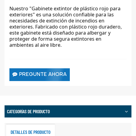
Nuestro "Gabinete extintor de plástico rojo para
exteriores" es una solución confiable para las
necesidades de extinción de incendios en
exteriores. Fabricado con plástico rojo duradero,
este gabinete está diseñado para albergar y
proteger de forma segura extintores en
ambientes al aire libre.
PREGUNTE AHORA
CATEGORÍAS DE PRODUCTO
DETALLES DE PRODUCTO