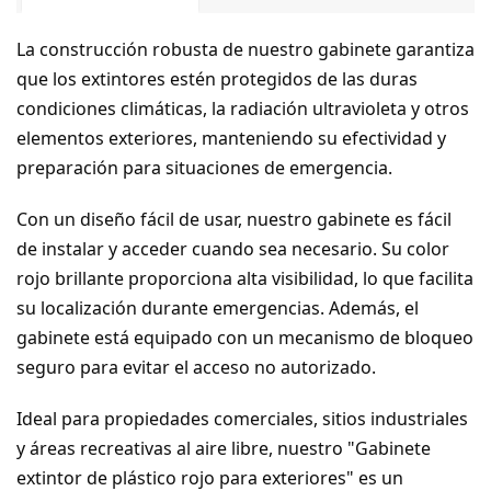
La construcción robusta de nuestro gabinete garantiza
que los extintores estén protegidos de las duras
condiciones climáticas, la radiación ultravioleta y otros
elementos exteriores, manteniendo su efectividad y
preparación para situaciones de emergencia.
Con un diseño fácil de usar, nuestro gabinete es fácil
de instalar y acceder cuando sea necesario. Su color
rojo brillante proporciona alta visibilidad, lo que facilita
su localización durante emergencias. Además, el
gabinete está equipado con un mecanismo de bloqueo
seguro para evitar el acceso no autorizado.
Ideal para propiedades comerciales, sitios industriales
y áreas recreativas al aire libre, nuestro "Gabinete
extintor de plástico rojo para exteriores" es un