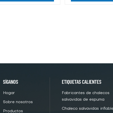
SÍGANOS
ETIQUETAS CALIENTES
Hogar
Fabricantes de chalecos
salvavidas de espuma
Sobre nosotros
Chaleco salvavidas inflabl
Productos