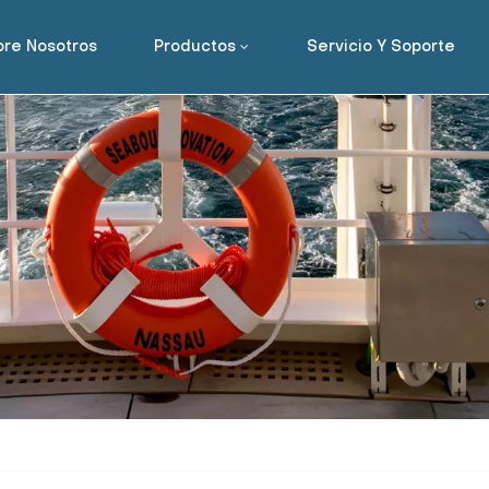
re Nosotros
Productos
Servicio Y Soporte