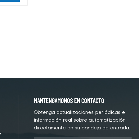
MANTENGAMONOS EN CONTACTO
Obtenga actualizaciones periódicas e
información real sobre automatización
directamente en su bandeja de entrada.
e