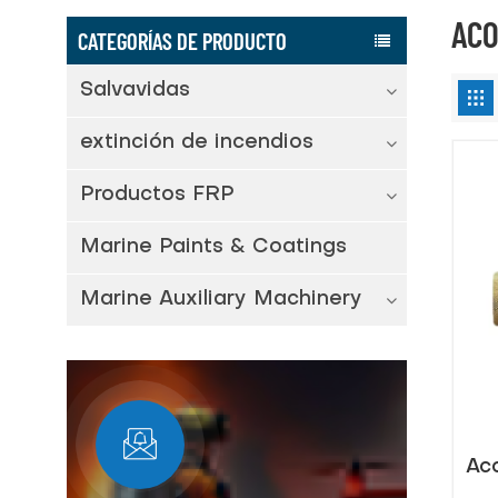
ACO
CATEGORÍAS DE PRODUCTO
Salvavidas
extinción de incendios
Productos FRP
Marine Paints & Coatings
Marine Auxiliary Machinery
Ac