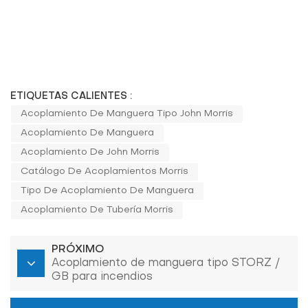
ETIQUETAS CALIENTES :
Acoplamiento De Manguera Tipo John Morris
Acoplamiento De Manguera
Acoplamiento De John Morris
Catálogo De Acoplamientos Morris
Tipo De Acoplamiento De Manguera
Acoplamiento De Tubería Morris
PRÓXIMO
Acoplamiento de manguera tipo STORZ /
GB para incendios