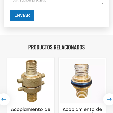
ENVIAR
PRODUCTOS RELACIONADOS
Acoplamiento de
Acoplamiento de