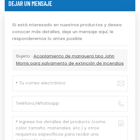
DEJAR UN MENSAJE
Si está interesado en nuestros productos y desea
conocer más detalles, deje un mensaje aquí, le
responderemos lo antes posible.
Sujeto :
Acoplamiento de manguera tipo John
Morris para salvamento de extinción de incendios