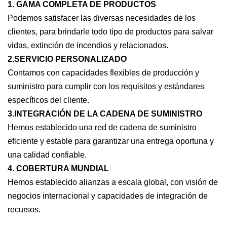
1. GAMA COMPLETA DE PRODUCTOS
Podemos satisfacer las diversas necesidades de los
clientes, para brindarle todo tipo de productos para salvar
vidas, extinción de incendios y relacionados.
2.SERVICIO PERSONALIZADO
Contamos con capacidades flexibles de producción y
suministro para cumplir con los requisitos y estándares
específicos del cliente.
3.INTEGRACIÓN DE LA CADENA DE SUMINISTRO
Hemos establecido una red de cadena de suministro
eficiente y estable para garantizar una entrega oportuna y
una calidad confiable.
4. COBERTURA MUNDIAL
Hemos establecido alianzas a escala global, con visión de
negocios internacional y capacidades de integración de
recursos.