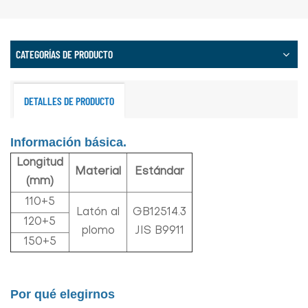
CATEGORÍAS DE PRODUCTO
DETALLES DE PRODUCTO
Información básica.
Longitud
Material
Estándar
(mm)
110+5
Latón al
GB12514.3
120+5
plomo
JIS B9911
150+5
Por qué elegirnos