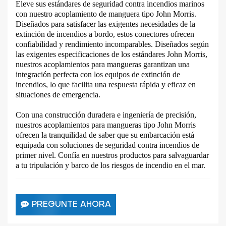
Eleve sus estándares de seguridad contra incendios marinos
con nuestro acoplamiento de manguera tipo John Morris.
Diseñados para satisfacer las exigentes necesidades de la
extinción de incendios a bordo, estos conectores ofrecen
confiabilidad y rendimiento incomparables. Diseñados según
las exigentes especificaciones de los estándares John Morris,
nuestros acoplamientos para mangueras garantizan una
integración perfecta con los equipos de extinción de
incendios, lo que facilita una respuesta rápida y eficaz en
situaciones de emergencia.
Con una construcción duradera e ingeniería de precisión,
nuestros acoplamientos para mangueras tipo John Morris
ofrecen la tranquilidad de saber que su embarcación está
equipada con soluciones de seguridad contra incendios de
primer nivel. Confía en nuestros productos para salvaguardar
a tu tripulación y barco de los riesgos de incendio en el mar.
PREGUNTE AHORA