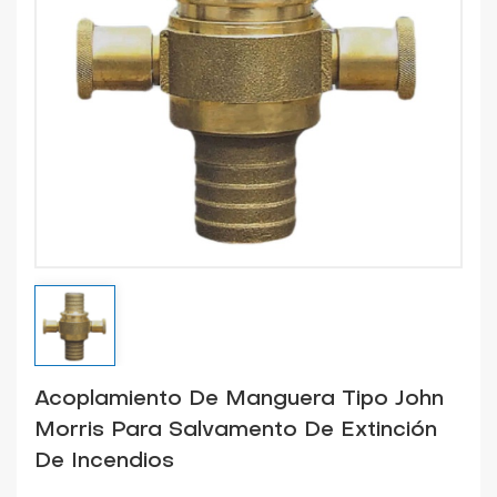
Acoplamiento De Manguera Tipo John
Morris Para Salvamento De Extinción
De Incendios